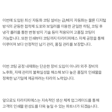
이번에 도입된 최신 자동화 코팅 설비는 급/배지 자동화는 물론 디지털
방식의 균등한 접착제 도포와 보일러를 이용한 균일한 히팅, 코팅 후
냉각 롤러를 통한 변형 방지 기술 등이 적용되어 고품질 코팅이
가능합니다. 또한 인쇄부터 코팅까지 타라티피에스 자체 공정을 통해
이루어져 보다 안정적인 납기 관리, 품질 관리를 보장합니다.
이번 코팅 공정 내재화는 단순한 장비 도입이 아니라 외주 장비의
노후화, 자재 관리의 불확실성을 해소해 보다 높은 품질의 인쇄물을
정확한 납기일에 제공하려는 타라의 노력입니다.
앞으로도 타라티피에스는 지속적인 생산 체계 업그레이드를 통해
고객의 인쇄물 완성도를 더욱 높일 수 있는 파트너가 되겠습니다.