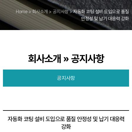
Home
>
회사소개
>
공지사항
>
자동화 코팅 설비 도입으로 품질
안정성 및 납기 대응력 강화
회사소개 » 공지사항
공지사항
자동화 코팅 설비 도입으로 품질 안정성 및 납기 대응력
강화