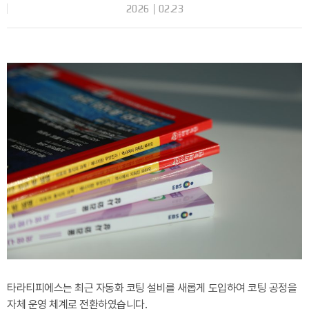
2026
02.23
타라티피에스는 최근 자동화 코팅 설비를 새롭게 도입하여 코팅 공정을
자체 운영 체계로 전환하였습니다.