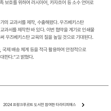
족 보호를 위하여 러시아어, 카자흐어 등 소수 언어로
국가의 교과서를 제작, 수출해왔다. 우즈베키스탄
교과서를 제작한 바 있다. 이번 협약을 계기로 인쇄물
써 우즈베키스탄 교육의 질을 높일 것으로 기대된다.
 국제 배송 체계 등을 적극 활용하여 안정적으로
대한다.”고 밝혔다.
2024 프랑크푸르트 도서전 참여한 타라티피에스