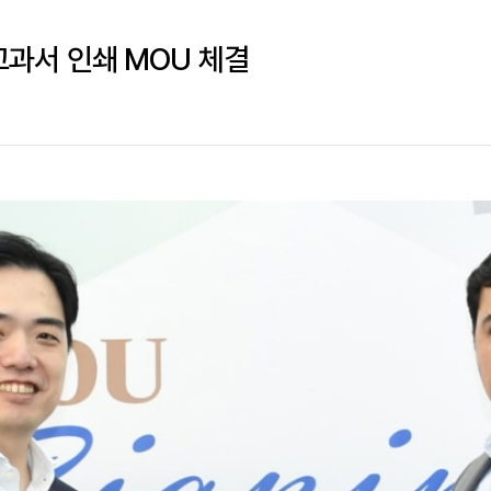
과서 인쇄 MOU 체결