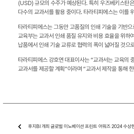
(USD) 규모의 수주가 예상된다. 특히 우즈베키스탄
다수의 교과서를 활용 중이다. 타라티피에스는 이를 위
타라티피에스는 그동안 고품질의 인쇄 기술을 기반으로
교육부는 교과서 인쇄 품질 유지와 비용 효율을 위하여
납품에서 인쇄 기술 교류로 협력의 폭이 넓어질 것으
타라티피에스 강호연 대표이사는 “교과서는 교육의 중
교과서를 제공할 계획”이라며 “교과서 제작을 통해 한
후지BI 개최 글로벌 이노베이션 프린트 어워즈 2024 수상
타라티피에스