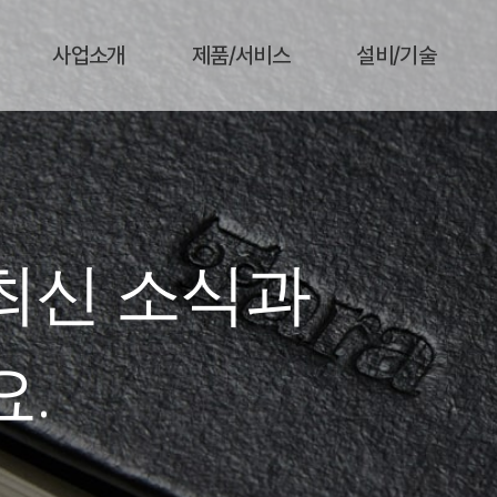
사업소개
제품/서비스
설비/기술
최신 소식과
.