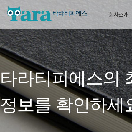
회사소개
타라티피에스의 
정보를 확인하세요