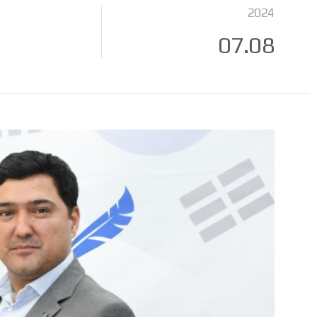
2024
07.08