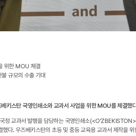
 위한 MOU 체결
만불 규모의 수출 기대
베키스탄 국영인쇄소와 교과서 사업을 위한 MOU를 체결했다
교과서 발행을 담당하는 국영인쇄소(<O’ZBEKISTON> NASH
결했다. 우즈베키스탄의 초등 및 중등 교육용 교과서 제작을 위한 