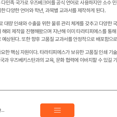
은 다민족 국가로 우즈베크어를 공식 언어로 사용하지만 소수 민
한 다양한 언어와 학년, 과목별 교과서를 제작하게 된다.
 대량 인쇄와 수출을 위한 물류 관리 체계를 갖추고 다양한 
 해외 제작을 진행해왔으며 지난해 이미 타라티피에스를 통해 
로 예상된다. 또한 향후 고품질 교과서를 안정적으로 배포함으로
요한 핵심 자원이다. 타라티피에스가 보유한 고품질 인쇄 기술,
국과 우즈베키스탄과의 교육, 문화 협력에 이바지할 수 있길 기
한