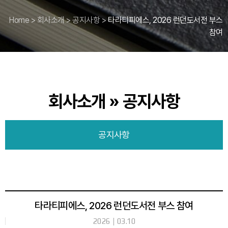
Home
>
회사소개
>
공지사항
>
타라티피에스, 2026 런던도서전 부스
참여
회사소개 » 공지사항
공지사항
타라티피에스, 2026 런던도서전 부스 참여
2026
03.10