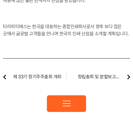
제공해 많은 출판 관계자의 관심을 받았습니다.
타라피티에스는 한국을 대표하는 종합인쇄회사로서 향후 보다 많은
곳에서 글로벌 고객들을 만나며 한국의 인쇄 산업을 소개할 계획입니다.
제 33기 정기주주총회 개최
창립총회 및 분할보고에
갈음하는 공고