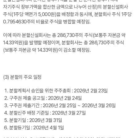
자기주식 장부가액을 합산한 금액으로 나누어 산정)의 분할신설회사
주식(1주당 액면가 5,000원)을 배정함과 동시에, 분할회사 주식 1주당
0.7954630주의 비율로 주식을 병합할 예정임.
이에 따라 분할신설회사는 총 286,730주의 주식(보통주 자본금 약
14.33억원)을 발행할 예정이며, 분할회사는 총 286,730주의 주식
(보통주 자본금 약 14.33억원)이 감소할 예정임.
(3) 분할의 주요 일정
분할계획서 승인을 위한 주주총회 : 2026년 2월 23일
구주권 제출 공고일 : 2026년 2월 24일
구주권 제출기간 : 2026년 2월 25일 ~ 2026년 3월 26일
분할신주 배정 기준일 : 2026년 3월 27일
분할기일 : 2026년 3월 31일
분할등기일 : 2026년 4월 1일