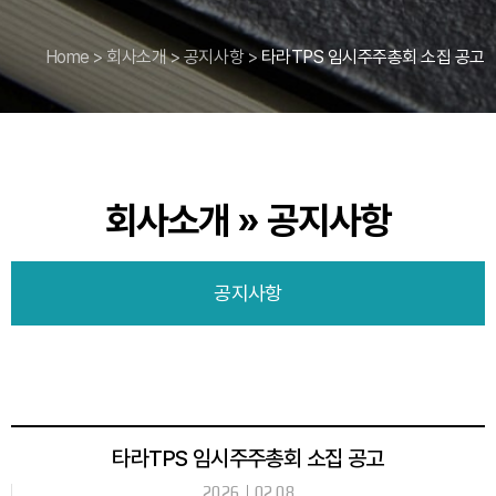
Home
>
회사소개
>
공지사항
>
타라TPS 임시주주총회 소집 공고
회사소개 » 공지사항
공지사항
타라TPS 임시주주총회 소집 공고
2026
02.08